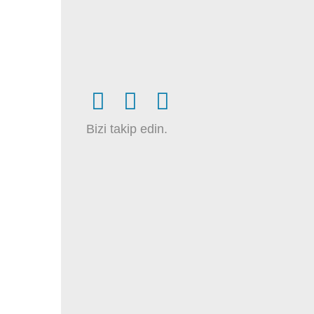
Bizi takip edin.