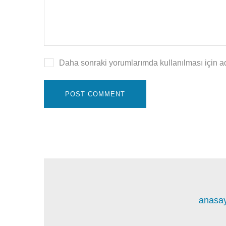
Daha sonraki yorumlarımda kullanılması için ad
anasa