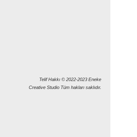
Telif Hakkı © 2022-2023 Eneke
Creative
Studio Tüm hakları saklıdır.