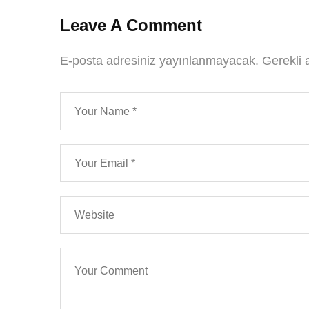
Leave A Comment
E-posta adresiniz yayınlanmayacak.
Gerekli 