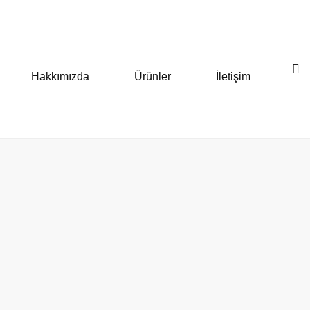
Hakkımızda
Ürünler
İletişim