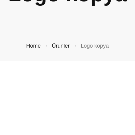
Home
Ürünler
Logo kopya