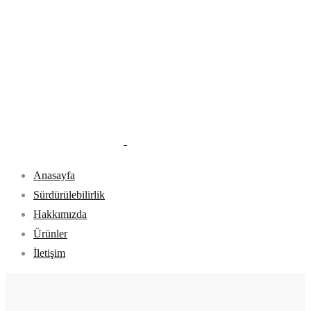
Anasayfa
Sürdürülebilirlik
Hakkımızda
Ürünler
İletişim