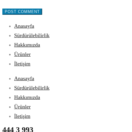
Anasayfa
Sürdürülebilirlik
Hakkımızda
Ürünler
İletişim
Anasayfa
Sürdürülebilirlik
Hakkımızda
Ürünler
İletişim
444 3 993