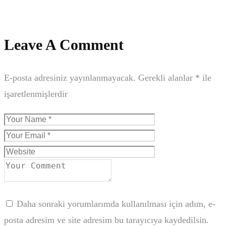
Leave A Comment
E-posta adresiniz yayınlanmayacak.
Gerekli alanlar
*
ile
işaretlenmişlerdir
Daha sonraki yorumlarımda kullanılması için adım, e-
posta adresim ve site adresim bu tarayıcıya kaydedilsin.