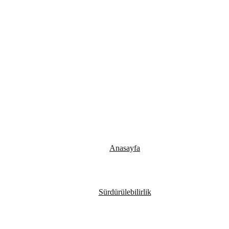
Anasayfa
Sürdürülebilirlik