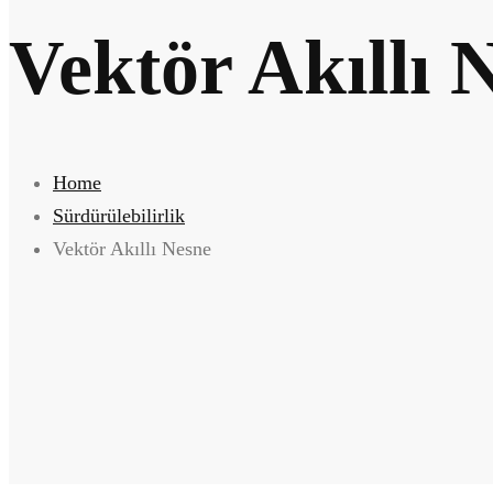
Vektör Akıllı 
Home
Sürdürülebilirlik
Vektör Akıllı Nesne