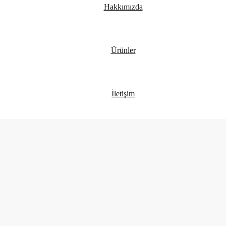
Hakkımızda
Ürünler
İletişim