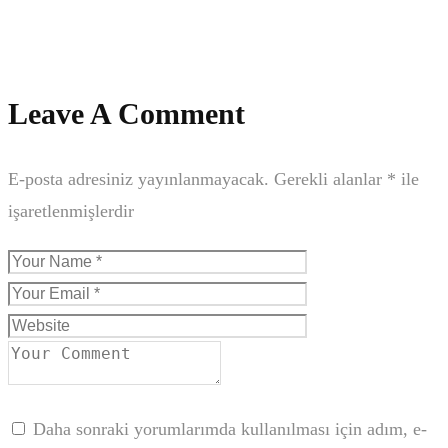
Leave A Comment
E-posta adresiniz yayınlanmayacak.
Gerekli alanlar
*
ile
işaretlenmişlerdir
Daha sonraki yorumlarımda kullanılması için adım, e-