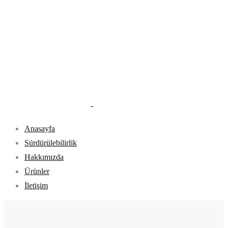
Anasayfa
Sürdürülebilirlik
Hakkımızda
Ürünler
İletişim