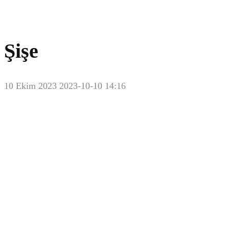
Şişe
10 Ekim 2023
2023-10-10 14:16
Şişe