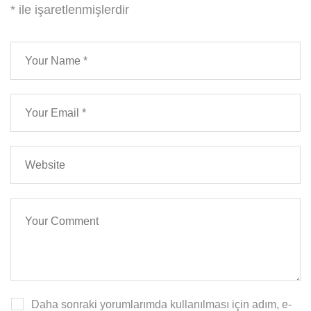
*
ile işaretlenmişlerdir
Daha sonraki yorumlarımda kullanılması için adım, e-