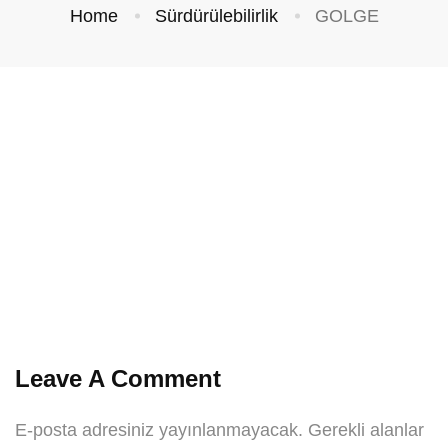
Home
Sürdürülebilirlik
GOLGE
Leave A Comment
E-posta adresiniz yayınlanmayacak.
Gerekli alanlar