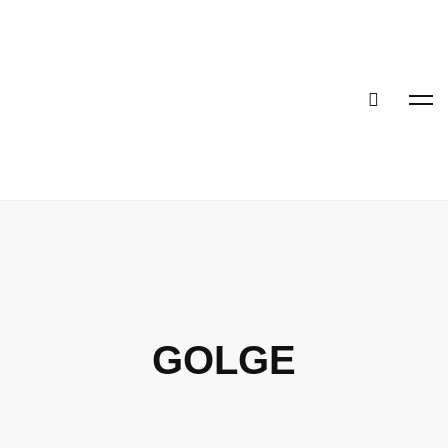
GOLGE