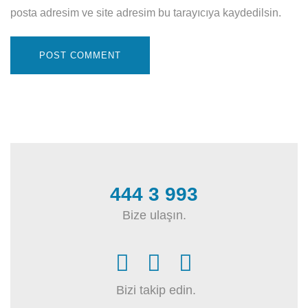
posta adresim ve site adresim bu tarayıcıya kaydedilsin.
444 3 993
Bize ulaşın.
Bizi takip edin.